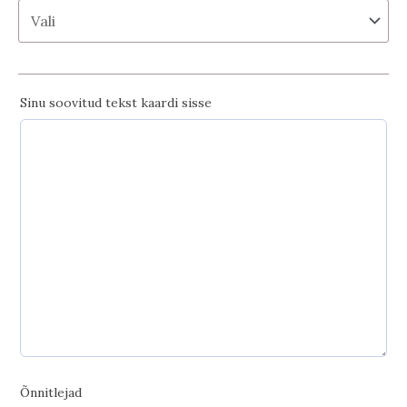
Sinu soovitud tekst kaardi sisse
Õnnitlejad